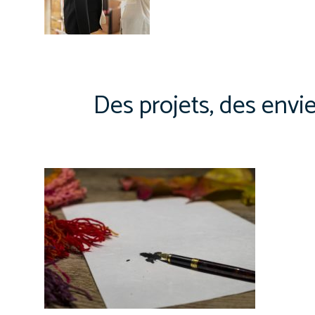
Des projets, des envi