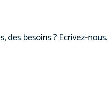
es, des besoins ? Ecrivez-nous.